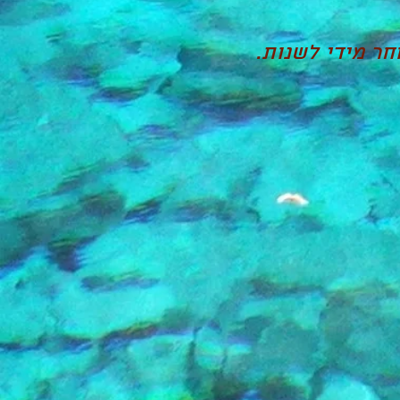
חר מידי לשנות.