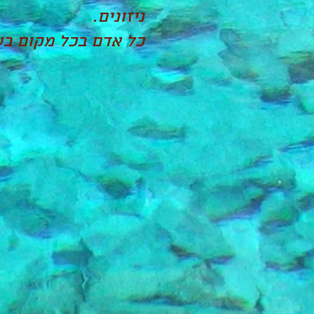
ניזונים.
כל אדם בכל מקום בעו