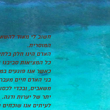
חשוב לי מאוד להשאיר
המוסרית.
האדם הינו חלק בלתי 
כל המציאות סביבנו 
כאשר אנו פוגעים במר
בני האדם חיים מעבר 
משאבים, ובכדי לכסות
יתר של יערות ודגה.
לעיתים אנו שוכחים 