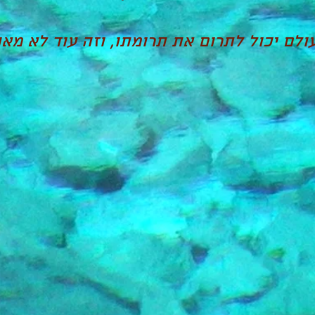
לם יכול לתרום את תרומתו, וזה עוד לא מאו